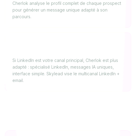
Cherlok analyse le profil complet de chaque prospect
pour générer un message unique adapté à son
parcours.
Lequel choisir pour de la prospection LinkedIn
pure ?
Si LinkedIn est votre canal principal, Cherlok est plus
adapté : spécialisé LinkedIn, messages IA uniques,
interface simple. Skylead vise le multicanal LinkedIn +
email.