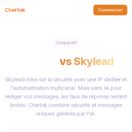
Cherlok
Commencer
Comparatif
Cherlok
vs
Skylead
Skylead mise sur la sécurité avec une IP dédiée et
l’automatisation multicanal. Mais sans IA pour
rédiger vos messages, les taux de réponse restent
limités. Cherlok combine sécurité et messages
uniques générés par l’IA.