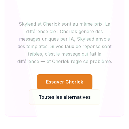
Notre verdict
Skylead et Cherlok sont au même prix. La
différence clé : Cherlok génère des
messages uniques par IA, Skylead envoie
des templates. Si vos taux de réponse sont
faibles, c’est le message qui fait la
différence — et Cherlok règle ce problème.
Essayer Cherlok
Toutes les alternatives