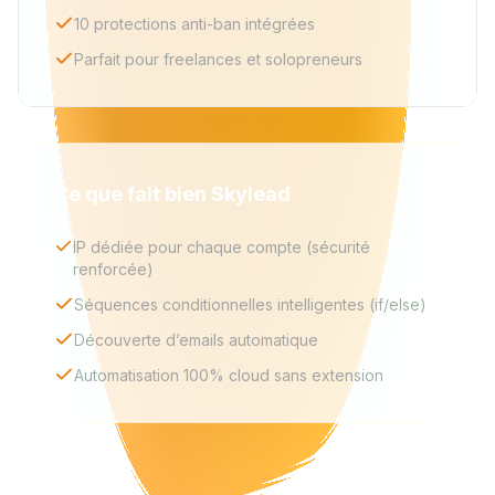
10 protections anti-ban intégrées
Parfait pour freelances et solopreneurs
Ce que fait bien Skylead
IP dédiée pour chaque compte (sécurité
renforcée)
Séquences conditionnelles intelligentes (if/else)
Découverte d’emails automatique
Automatisation 100% cloud sans extension