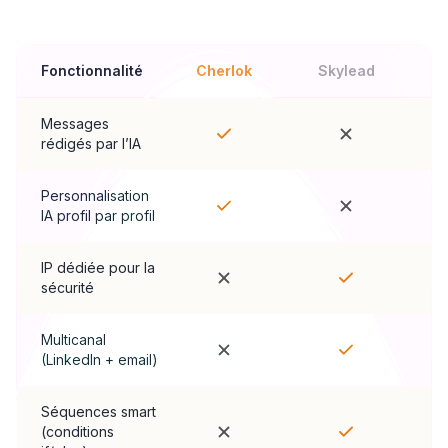
Fonctionnalité
Cherlok
Skylead
Messages
rédigés par l’IA
Personnalisation
IA profil par profil
IP dédiée pour la
sécurité
Multicanal
(LinkedIn + email)
Séquences smart
(conditions