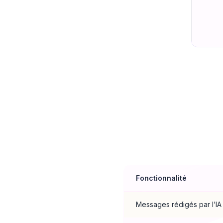
Compara
Fonctionnalité
Messages rédigés par l’IA