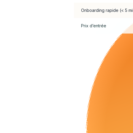
Onboarding rapide (< 5 mi
Prix d’entrée