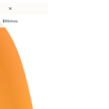
$99/mois