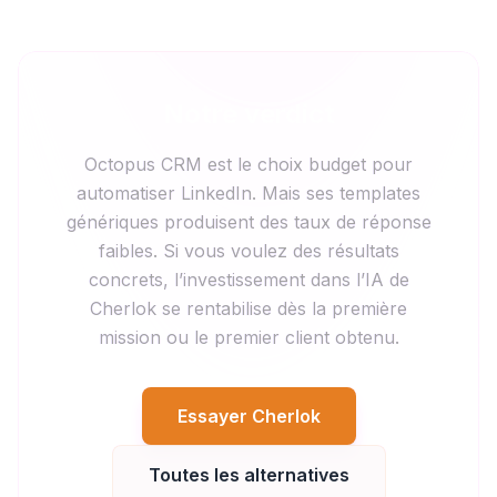
Notre verdict
Octopus CRM est le choix budget pour
automatiser LinkedIn. Mais ses templates
génériques produisent des taux de réponse
faibles. Si vous voulez des résultats
concrets, l’investissement dans l’IA de
Cherlok se rentabilise dès la première
mission ou le premier client obtenu.
Essayer Cherlok
Toutes les alternatives