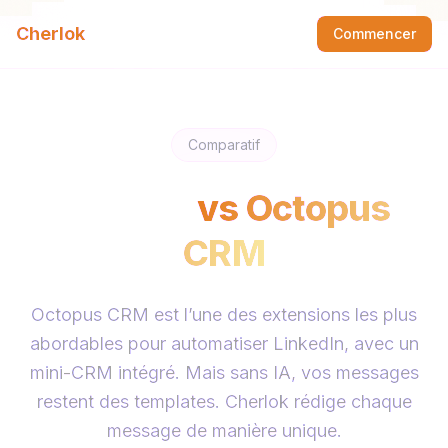
Cherlok
Commencer
Comparatif
Cherlok
vs
Octopus
CRM
Octopus CRM est l’une des extensions les plus
abordables pour automatiser LinkedIn, avec un
mini-CRM intégré. Mais sans IA, vos messages
restent des templates. Cherlok rédige chaque
message de manière unique.