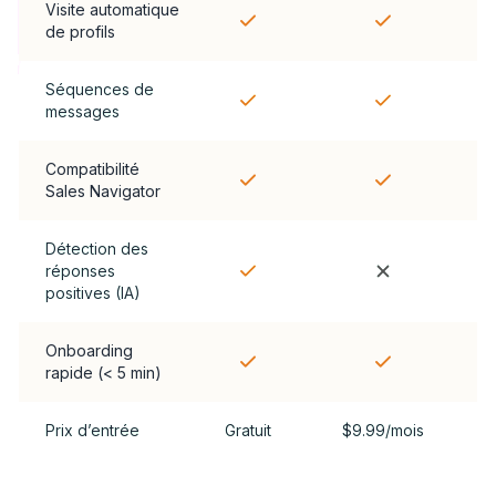
Visite automatique
de profils
Séquences de
messages
Compatibilité
Sales Navigator
Détection des
réponses
positives (IA)
Onboarding
rapide (< 5 min)
Prix d’entrée
Gratuit
$9.99/mois