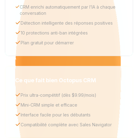
CRM enrichi automatiquement par l’IA à chaque
conversation
Détection intelligente des réponses positives
10 protections anti-ban intégrées
Plan gratuit pour démarrer
Ce que fait bien Octopus CRM
Prix ultra-compétitif (dès $9.99/mois)
Mini-CRM simple et efficace
Interface facile pour les débutants
Compatibilité complète avec Sales Navigator