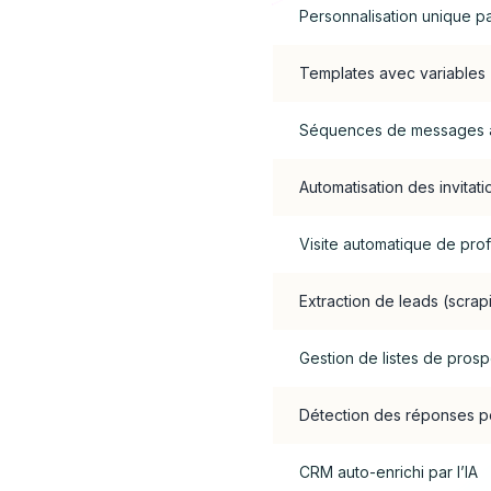
Personnalisation unique p
Templates avec variables
Séquences de messages 
Automatisation des invitati
Visite automatique de prof
Extraction de leads (scrap
Gestion de listes de pros
Détection des réponses po
CRM auto-enrichi par l’IA