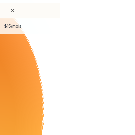
$15/mois