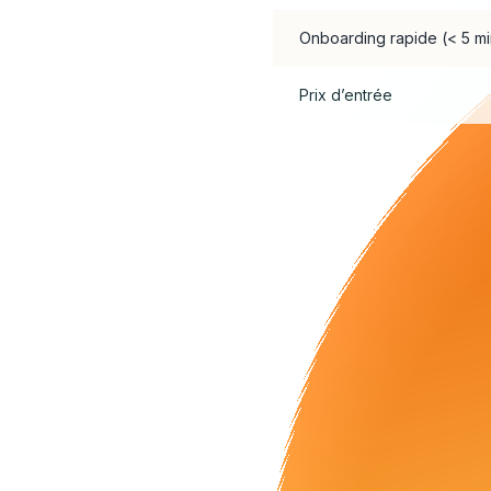
Onboarding rapide (< 5 mi
Prix d’entrée