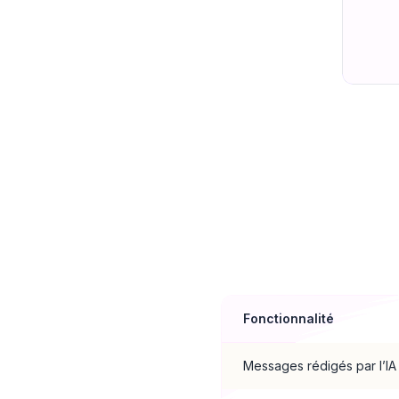
Compara
Fonctionnalité
Messages rédigés par l’IA