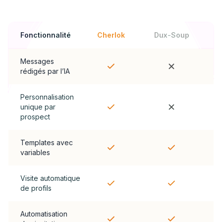
Fonctionnalité
Cherlok
Dux-Soup
Messages
rédigés par l’IA
Personnalisation
unique par
prospect
Templates avec
variables
Visite automatique
de profils
Automatisation