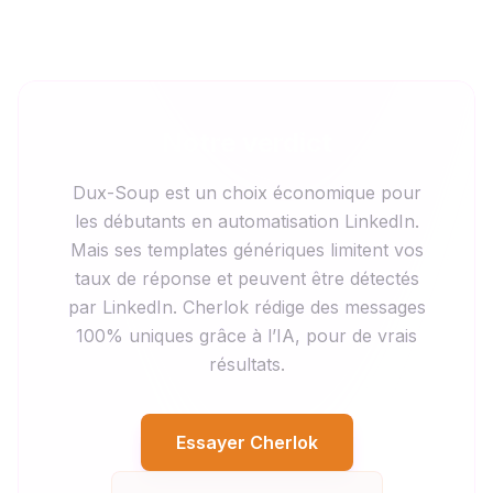
Notre verdict
Dux-Soup est un choix économique pour
les débutants en automatisation LinkedIn.
Mais ses templates génériques limitent vos
taux de réponse et peuvent être détectés
par LinkedIn. Cherlok rédige des messages
100% uniques grâce à l’IA, pour de vrais
résultats.
Essayer Cherlok