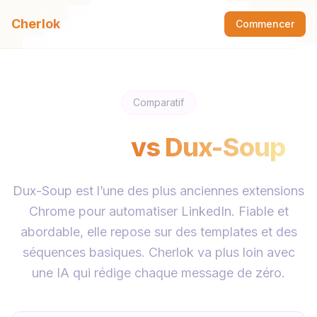
Cherlok
Commencer
Comparatif
Cherlok
vs
Dux-Soup
Dux-Soup est l’une des plus anciennes extensions
Chrome pour automatiser LinkedIn. Fiable et
abordable, elle repose sur des templates et des
séquences basiques. Cherlok va plus loin avec
une IA qui rédige chaque message de zéro.