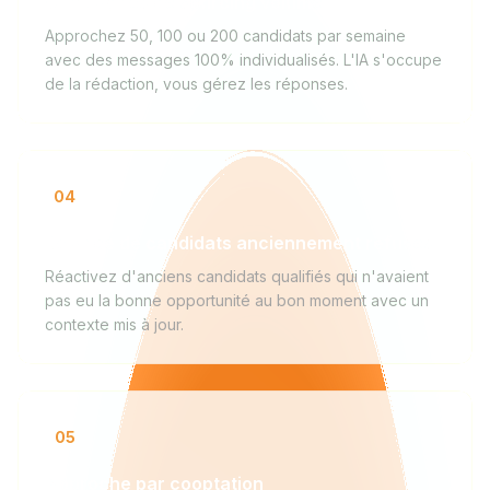
Campagnes de sourcing volume
Approchez 50, 100 ou 200 candidats par semaine
avec des messages 100% individualisés. L'IA s'occupe
de la rédaction, vous gérez les réponses.
04
Relance de candidats anciennement refusés
Réactivez d'anciens candidats qualifiés qui n'avaient
pas eu la bonne opportunité au bon moment avec un
contexte mis à jour.
05
Approche par cooptation