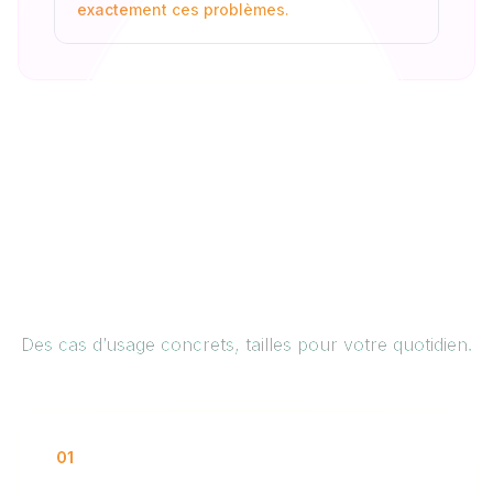
exactement ces problèmes.
Comment ça fonctionne
pour vous
Des cas d’usage concrets, tailles pour votre quotidien.
01