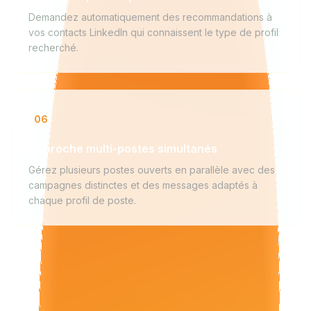
Demandez automatiquement des recommandations à
vos contacts LinkedIn qui connaissent le type de profil
recherché.
06
Approche multi-postes simultanés
Gérez plusieurs postes ouverts en parallèle avec des
campagnes distinctes et des messages adaptés à
chaque profil de poste.