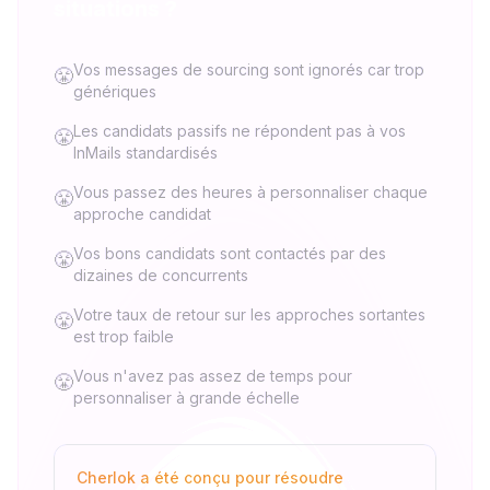
situations ?
Vos messages de sourcing sont ignorés car trop
😤
génériques
Les candidats passifs ne répondent pas à vos
😤
InMails standardisés
Vous passez des heures à personnaliser chaque
😤
approche candidat
Vos bons candidats sont contactés par des
😤
dizaines de concurrents
Votre taux de retour sur les approches sortantes
😤
est trop faible
Vous n'avez pas assez de temps pour
😤
personnaliser à grande échelle
Cherlok a été conçu pour résoudre