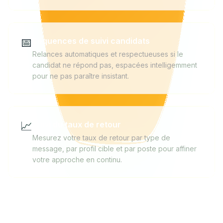
📅
Séquences de suivi candidats
Relances automatiques et respectueuses si le
candidat ne répond pas, espacées intelligemment
pour ne pas paraître insistant.
📈
Suivi du taux de retour
Mesurez votre taux de retour par type de
message, par profil cible et par poste pour affiner
votre approche en continu.