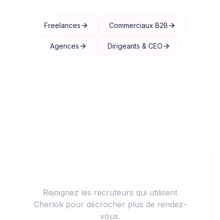
Freelances
Commerciaux B2B
Agences
Dirigeants & CEO
Prêt à transformer votre
prospection LinkedIn ?
Rejoignez les recruteurs qui utilisent
Cherlok pour décrocher plus de rendez-
vous.