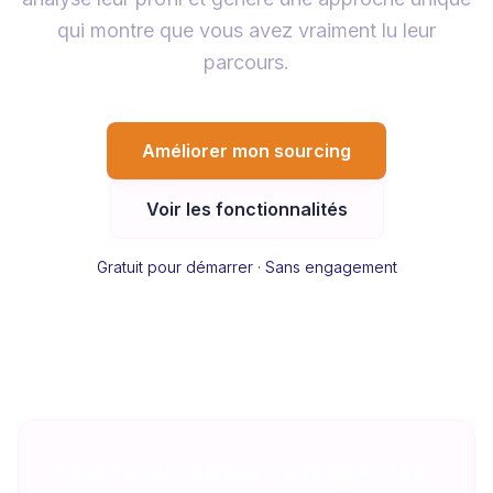
qui montre que vous avez vraiment lu leur
parcours.
Améliorer mon sourcing
Voir les fonctionnalités
Gratuit pour démarrer · Sans engagement
Vous reconnaissez-vous dans ces