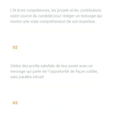
Sourcing de profils techniques
L'IA lit les compétences, les projets et les contributions
open source du candidat pour rédiger un message qui
montre une vraie compréhension de son expertise.
02
Approche de candidats passifs senior
Ciblez des profils satisfaits de leur poste avec un
message qui parle de l'opportunité de façon subtile,
sans paraître intrusif.
03