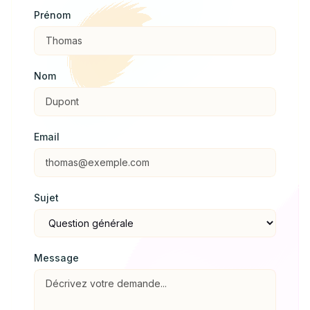
Prénom
Nom
Email
Sujet
Message