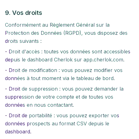
9. Vos droits
Conformément au Règlement Général sur la
Protection des Données (RGPD), vous disposez des
droits suivants :
- Droit d'accès : toutes vos données sont accessibles
depuis le dashboard Cherlok sur app.cherlok.com.
- Droit de modification : vous pouvez modifier vos
données à tout moment via le tableau de bord.
- Droit de suppression : vous pouvez demander la
suppression de votre compte et de toutes vos
données en nous contactant.
- Droit de portabilité : vous pouvez exporter vos
données prospects au format CSV depuis le
dashboard.