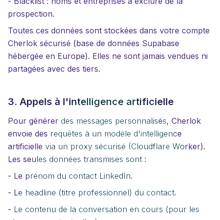
- Blacklist : noms et entreprises à exclure de la
prospection.
Toutes ces données sont stockées dans votre compte
Cherlok sécurisé (base de données Supabase
hébergée en Europe). Elles ne sont jamais vendues ni
partagées avec des tiers.
3. Appels à l'intelligence artificielle
Pour générer des messages personnalisés, Cherlok
envoie des requêtes à un modèle d'intelligence
artificielle via un proxy sécurisé (Cloudflare Worker).
Les seules données transmises sont :
- Le prénom du contact LinkedIn.
- Le headline (titre professionnel) du contact.
- Le contenu de la conversation en cours (pour les