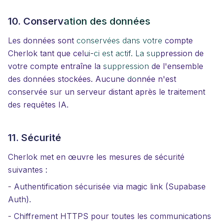
10. Conservation des données
Les données sont conservées dans votre compte
Cherlok tant que celui-ci est actif. La suppression de
votre compte entraîne la suppression de l'ensemble
des données stockées. Aucune donnée n'est
conservée sur un serveur distant après le traitement
des requêtes IA.
11. Sécurité
Cherlok met en œuvre les mesures de sécurité
suivantes :
- Authentification sécurisée via magic link (Supabase
Auth).
- Chiffrement HTTPS pour toutes les communications