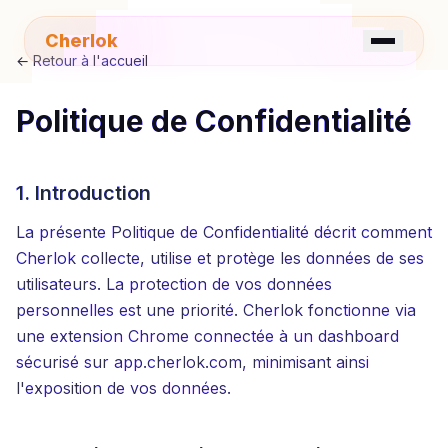
Cherlok
←
Retour à l'accueil
Politique de Confidentialité
☀️
FR
EN
1. Introduction
La présente Politique de Confidentialité décrit comment
Cherlok collecte, utilise et protège les données de ses
utilisateurs. La protection de vos données
personnelles est une priorité. Cherlok fonctionne via
une extension Chrome connectée à un dashboard
sécurisé sur app.cherlok.com, minimisant ainsi
l'exposition de vos données.