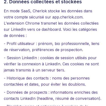
2. Données collectées et stockées
En mode SaaS, Cherlok stocke les données dans
votre compte sécurisé sur app.cherlok.com.
L'extension Chrome transmet les données collectées
sur LinkedIn vers ce dashboard. Voici les catégories
de données :
- Profil utilisateur : prénom, bio professionnelle, liens
de réservation, préférences de prospection.
- Session LinkedIn : cookies de session utilisés pour
vérifier la connexion à LinkedIn. Ces cookies ne sont
jamais transmis à un serveur tiers.
- Historique des contacts : noms des personnes
contactées et dates, pour éviter les doublons.
- Données de prospects : informations enrichies des
contacts LinkedIn (headline, résumé de conversation).