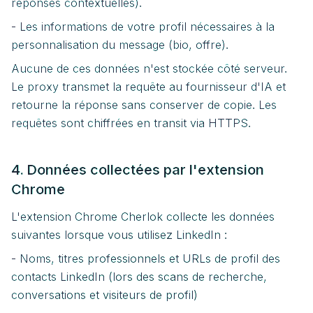
réponses contextuelles).
- Les informations de votre profil nécessaires à la
personnalisation du message (bio, offre).
Aucune de ces données n'est stockée côté serveur.
Le proxy transmet la requête au fournisseur d'IA et
retourne la réponse sans conserver de copie. Les
requêtes sont chiffrées en transit via HTTPS.
4. Données collectées par l'extension
Chrome
L'extension Chrome Cherlok collecte les données
suivantes lorsque vous utilisez LinkedIn :
- Noms, titres professionnels et URLs de profil des
contacts LinkedIn (lors des scans de recherche,
conversations et visiteurs de profil)