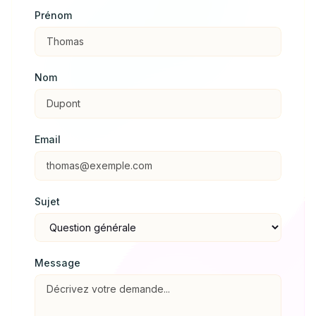
Prénom
Nom
Email
Sujet
Message